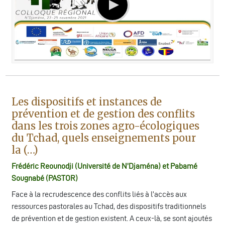
Les dispositifs et instances de
prévention et de gestion des conflits
dans les trois zones agro-écologiques
du Tchad, quels enseignements pour
la (…)
Frédéric Reounodji (Université de N’Djaména) et Pabamé
Sougnabé (PASTOR)
Face à la recrudescence des conflits liés à l’accès aux
ressources pastorales au Tchad, des dispositifs traditionnels
de prévention et de gestion existent. A ceux-là, se sont ajoutés