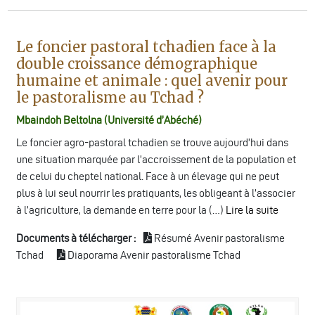
Le foncier pastoral tchadien face à la
double croissance démographique
humaine et animale : quel avenir pour
le pastoralisme au Tchad ?
Mbaindoh Beltolna (Université d’Abéché)
Le foncier agro-pastoral tchadien se trouve aujourd’hui dans
une situation marquée par l’accroissement de la population et
de celui du cheptel national. Face à un élevage qui ne peut
plus à lui seul nourrir les pratiquants, les obligeant à l’associer
à l’agriculture, la demande en terre pour la (…)
Lire la suite
Documents à télécharger :
Résumé Avenir pastoralisme
Tchad
Diaporama Avenir pastoralisme Tchad