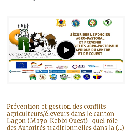
Prévention et gestion des conflits
agriculteurs/éleveurs dans le canton
Lagon (Mayo-Kebbi Ouest) : quel rôle
des Autorités traditionnelles dans la (…)