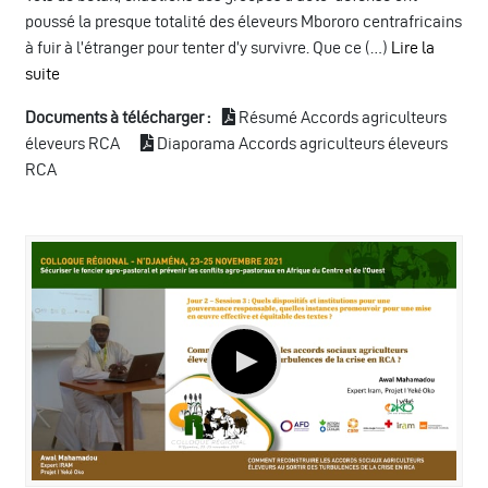
poussé la presque totalité des éleveurs Mbororo centrafricains
à fuir à l’étranger pour tenter d’y survivre. Que ce (…)
Lire la
suite
Documents à télécharger :
Résumé Accords agriculteurs
éleveurs RCA
Diaporama Accords agriculteurs éleveurs
RCA