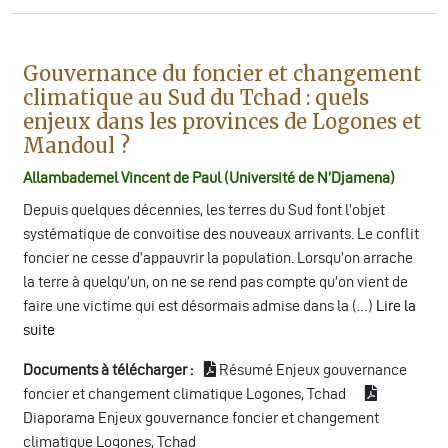
Gouvernance du foncier et changement
climatique au Sud du Tchad : quels
enjeux dans les provinces de Logones et
Mandoul ?
Allambademel Vincent de Paul (Université de N’Djamena)
Depuis quelques décennies, les terres du Sud font l’objet
systématique de convoitise des nouveaux arrivants. Le conflit
foncier ne cesse d’appauvrir la population. Lorsqu’on arrache
la terre à quelqu’un, on ne se rend pas compte qu’on vient de
faire une victime qui est désormais admise dans la (…)
Lire la
suite
Documents à télécharger :
Résumé Enjeux gouvernance
foncier et changement climatique Logones, Tchad
Diaporama Enjeux gouvernance foncier et changement
climatique Logones, Tchad