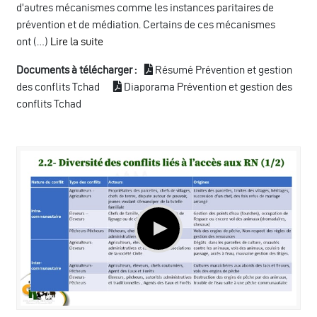
d’autres mécanismes comme les instances paritaires de
prévention et de médiation. Certains de ces mécanismes
ont (…)
Lire la suite
Documents à télécharger :
Résumé Prévention et gestion
des conflits Tchad
Diaporama Prévention et gestion des
conflits Tchad