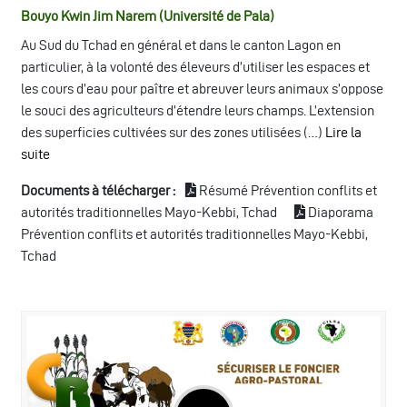
Bouyo Kwin Jim Narem (Université de Pala)
Au Sud du Tchad en général et dans le canton Lagon en
particulier, à la volonté des éleveurs d’utiliser les espaces et
les cours d’eau pour paître et abreuver leurs animaux s’oppose
le souci des agriculteurs d’étendre leurs champs. L’extension
des superficies cultivées sur des zones utilisées (…)
Lire la
suite
Documents à télécharger :
Résumé Prévention conflits et
autorités traditionnelles Mayo-Kebbi, Tchad
Diaporama
Prévention conflits et autorités traditionnelles Mayo-Kebbi,
Tchad