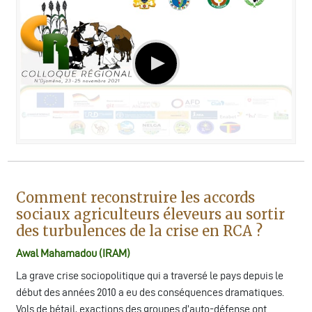
Comment reconstruire les accords
sociaux agriculteurs éleveurs au sortir
des turbulences de la crise en RCA ?
Awal Mahamadou (IRAM)
La grave crise sociopolitique qui a traversé le pays depuis le
début des années 2010 a eu des conséquences dramatiques.
Vols de bétail, exactions des groupes d’auto-défense ont