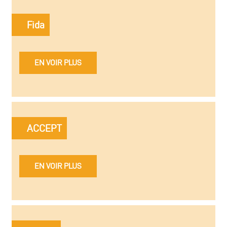
Fida
EN VOIR PLUS
ACCEPT
EN VOIR PLUS