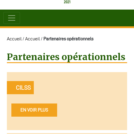
2021
Accueil
/
Accueil
/
Partenaires opérationnels
Partenaires opérationnels
CILSS
EN VOIR PLUS