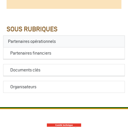
SOUS RUBRIQUES
Partenaires opérationnels
Partenaires financiers
Documents clés
Organisateurs