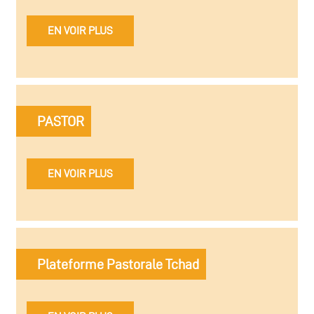
EN VOIR PLUS
PASTOR
EN VOIR PLUS
Plateforme Pastorale Tchad