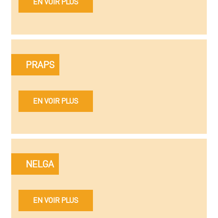
EN VOIR PLUS
PRAPS
EN VOIR PLUS
NELGA
EN VOIR PLUS