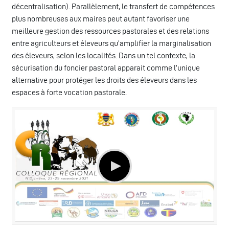
décentralisation). Parallèlement, le transfert de compétences
plus nombreuses aux maires peut autant favoriser une
meilleure gestion des ressources pastorales et des relations
entre agriculteurs et éleveurs qu’amplifier la marginalisation
des éleveurs, selon les localités. Dans un tel contexte, la
sécurisation du foncier pastoral apparait comme l’unique
alternative pour protéger les droits des éleveurs dans les
espaces à forte vocation pastorale.