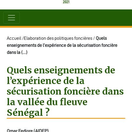
2021
Accueil
/
Elaboration des politiques foncières
/
Quels
enseignements de l’expérience de la sécurisation foncière
dans la (…)
Quels enseignements de
l’expérience de la
sécurisation foncière dans
la vallée du fleuve
Sénégal ?
Omar Fediore (AIDEP)