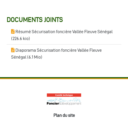
DOCUMENTS JOINTS
Résumé Sécurisation foncière Vallée Fleuve Sénégal
(
226.6 kio
)
Diaporama Sécurisation foncière Vallée Fleuve
Sénégal (
6.1 Mio
)
Plan du site