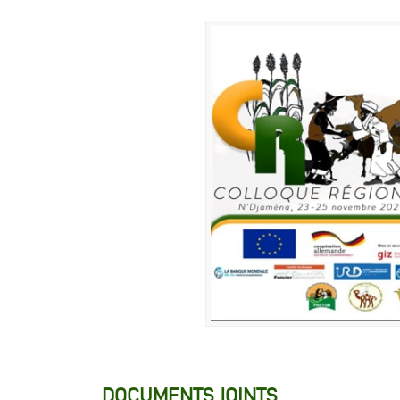
DOCUMENTS JOINTS