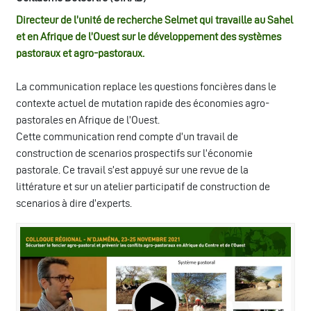
Directeur de l’unité de recherche Selmet qui travaille au Sahel
et en Afrique de l’Ouest sur le développement des systèmes
pastoraux et agro-pastoraux.
La communication replace les questions foncières dans le
contexte actuel de mutation rapide des économies agro-
pastorales en Afrique de l’Ouest.
Cette communication rend compte d’un travail de
construction de scenarios prospectifs sur l’économie
pastorale. Ce travail s’est appuyé sur une revue de la
littérature et sur un atelier participatif de construction de
scenarios à dire d’experts.