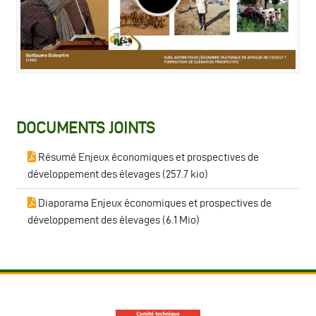
DOCUMENTS JOINTS
Résumé Enjeux économiques et prospectives de
développement des élevages (
257.7 kio
)
Diaporama Enjeux économiques et prospectives de
développement des élevages (
6.1 Mio
)