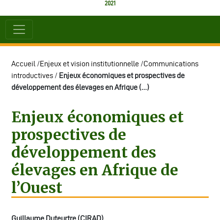
2021
Accueil
/
Enjeux et vision institutionnelle
/
Communications
introductives
/
Enjeux économiques et prospectives de
développement des élevages en Afrique (…)
Enjeux économiques et
prospectives de
développement des
élevages en Afrique de
l’Ouest
Guillaume Duteurtre (CIRAD)