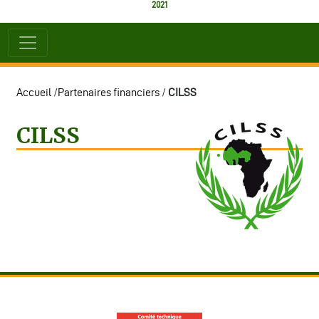
2021
Accueil
/
Partenaires financiers
/
CILSS
CILSS